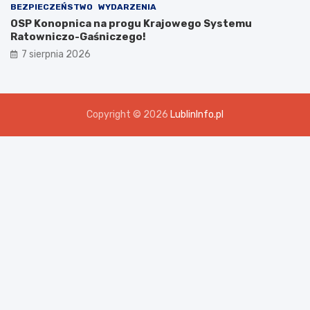
BEZPIECZEŃSTWO
WYDARZENIA
OSP Konopnica na progu Krajowego Systemu
Ratowniczo-Gaśniczego!
7 sierpnia 2026
Copyright © 2026
LublinInfo.pl