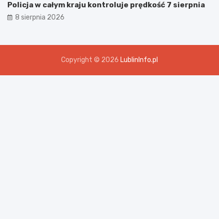
Policja w całym kraju kontroluje prędkość 7 sierpnia
8 sierpnia 2026
Copyright © 2026
LublinInfo.pl