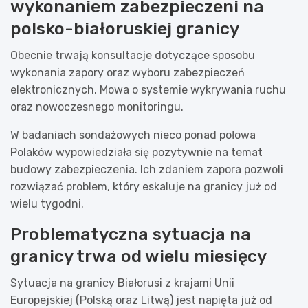
wykonaniem zabezpieczeni na
polsko-białoruskiej granicy
Obecnie trwają konsultacje dotyczące sposobu
wykonania zapory oraz wyboru zabezpieczeń
elektronicznych. Mowa o systemie wykrywania ruchu
oraz nowoczesnego monitoringu.
W badaniach sondażowych nieco ponad połowa
Polaków wypowiedziała się pozytywnie na temat
budowy zabezpieczenia. Ich zdaniem zapora pozwoli
rozwiązać problem, który eskaluje na granicy już od
wielu tygodni.
Problematyczna sytuacja na
granicy trwa od wielu miesięcy
Sytuacja na granicy Białorusi z krajami Unii
Europejskiej (Polską oraz Litwą) jest napięta już od