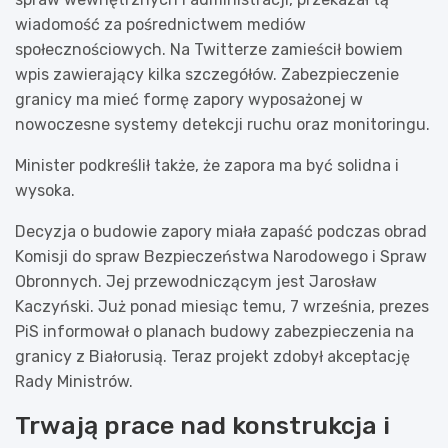
wiadomość za pośrednictwem mediów
społecznościowych. Na Twitterze zamieścił bowiem
wpis zawierający kilka szczegółów. Zabezpieczenie
granicy ma mieć formę zapory wyposażonej w
nowoczesne systemy detekcji ruchu oraz monitoringu.
Minister podkreślił także, że zapora ma być solidna i
wysoka.
Decyzja o budowie zapory miała zapaść podczas obrad
Komisji do spraw Bezpieczeństwa Narodowego i Spraw
Obronnych. Jej przewodniczącym jest Jarosław
Kaczyński. Już ponad miesiąc temu, 7 września, prezes
PiS informował o planach budowy zabezpieczenia na
granicy z Białorusią. Teraz projekt zdobył akceptację
Rady Ministrów.
Trwają prace nad konstrukcja i