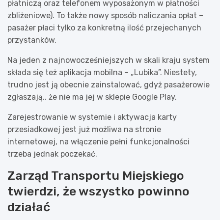
płatniczą oraz telefonem wyposażonym w płatności
zbliżeniowe). To także nowy sposób naliczania opłat –
pasażer płaci tylko za konkretną ilość przejechanych
przystanków.
Na jeden z najnowocześniejszych w skali kraju system
składa się też aplikacja mobilna – „Lubika”. Niestety,
trudno jest ją obecnie zainstalować, gdyż pasażerowie
zgłaszają.. że nie ma jej w sklepie Google Play.
Zarejestrowanie w systemie i aktywacja karty
przesiadkowej jest już możliwa na stronie
internetowej, na włączenie pełni funkcjonalności
trzeba jednak poczekać.
Zarząd Transportu Miejskiego
twierdzi, że wszystko powinno
działać