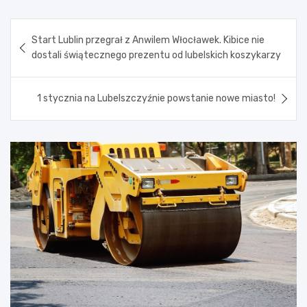
Nawigacja
Start Lublin przegrał z Anwilem Włocławek. Kibice nie
wpisu
dostali świątecznego prezentu od lubelskich koszykarzy
1 stycznia na Lubelszczyźnie powstanie nowe miasto!