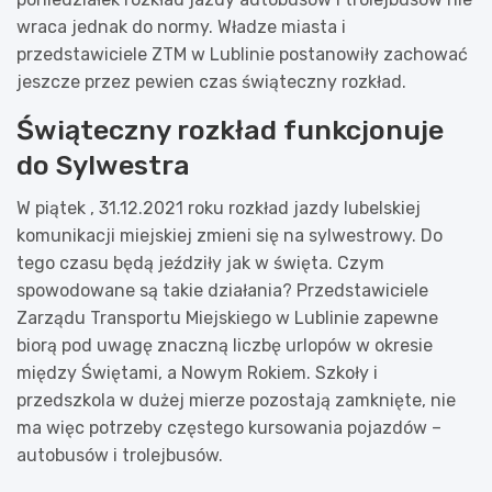
wraca jednak do normy. Władze miasta i
przedstawiciele ZTM w Lublinie postanowiły zachować
jeszcze przez pewien czas świąteczny rozkład.
Świąteczny rozkład funkcjonuje
do Sylwestra
W piątek , 31.12.2021 roku rozkład jazdy lubelskiej
komunikacji miejskiej zmieni się na sylwestrowy. Do
tego czasu będą jeździły jak w święta. Czym
spowodowane są takie działania? Przedstawiciele
Zarządu Transportu Miejskiego w Lublinie zapewne
biorą pod uwagę znaczną liczbę urlopów w okresie
między Świętami, a Nowym Rokiem. Szkoły i
przedszkola w dużej mierze pozostają zamknięte, nie
ma więc potrzeby częstego kursowania pojazdów –
autobusów i trolejbusów.