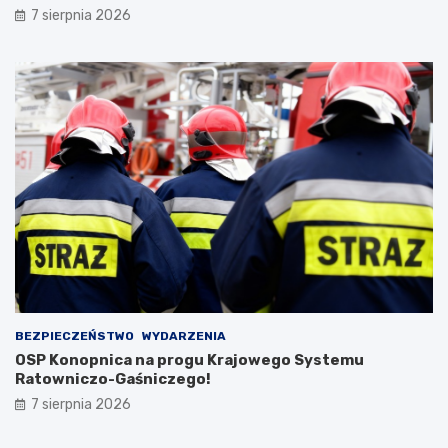
7 sierpnia 2026
BEZPIECZEŃSTWO
WYDARZENIA
OSP Konopnica na progu Krajowego Systemu
Ratowniczo-Gaśniczego!
7 sierpnia 2026