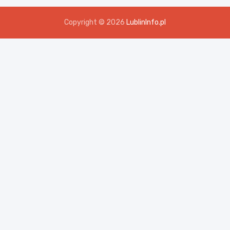
Copyright © 2026
LublinInfo.pl