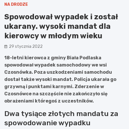
NA DRODZE
Spowodował wypadek i został
ukarany. wysoki mandat dla
kierowcy w młodym wieku
29 stycznia 2022
18-letni kierowca z gminy Biała Podlaska
spowodował wypadek samochodowy we wsi
Czosnówka. Poza uszkodzeniami samochodu
dostał także wysoki mandat. Policja ukarała go
grzywną i punktami karnymi. Zderzenie w
Czosnówce na szczęście nie zakończyło się
obrażeniami któregoś z uczestników.
Dwa tysiące złotych mandatu za
spowodowanie wypadku