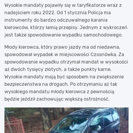
Wysokie mandaty pojawiły się w taryfikatorze wraz z
nadejściem roku 2022. Od 1 stycznia Policja ma
instrumenty do bardzo odczuwalnego karania
kierowców, którzy łamią przepisy. Jednym z wykroczeń
jest także spowodowanie wypadku samochodowego.
Młody kierowca, który prawo jazdy ma od niedawna,
spowodował wypadek w miejscowości Czosnówka. Za
spowodowanie wypadku otrzymał mandat w wysokości
aż dwóch tysięcy złotych, a także punkty karne.
Wysokie mandaty mają być sposobem na zwiększenie
bezpieczeństwa na drogach. Po otrzymaniu aż tak
wysokiego mandatu młody kierowca z pewnością
będzie jeździł zachowując większą ostrożność.