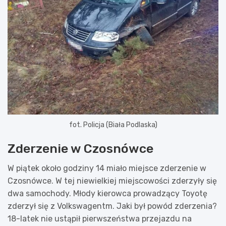
fot. Policja (Biała Podlaska)
Zderzenie w Czosnówce
W piątek około godziny 14 miało miejsce zderzenie w
Czosnówce. W tej niewielkiej miejscowości zderzyły się
dwa samochody. Młody kierowca prowadzący Toyotę
zderzył się z Volkswagentm. Jaki był powód zderzenia?
18-latek nie ustąpił pierwszeństwa przejazdu na