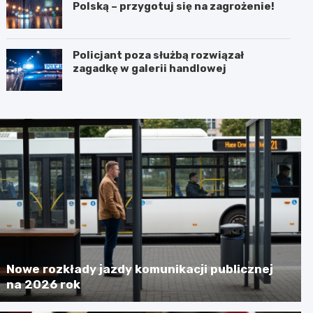
Polską – przygotuj się na zagrożenie!
Policjant poza służbą rozwiązał
zagadkę w galerii handlowej
Nowe rozkłady jazdy komunikacji publicznej
na 2026 rok