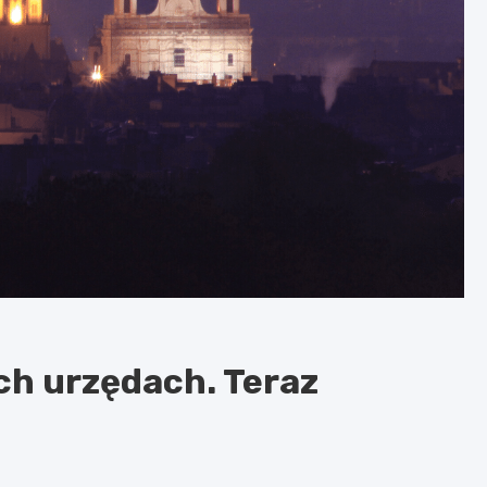
ch urzędach. Teraz