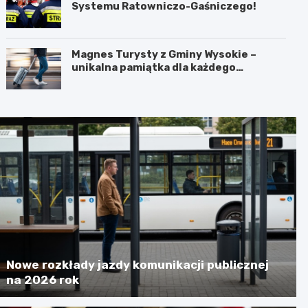
Systemu Ratowniczo-Gaśniczego!
Magnes Turysty z Gminy Wysokie –
unikalna pamiątka dla każdego
podróżnika!
Nowe rozkłady jazdy komunikacji publicznej
na 2026 rok