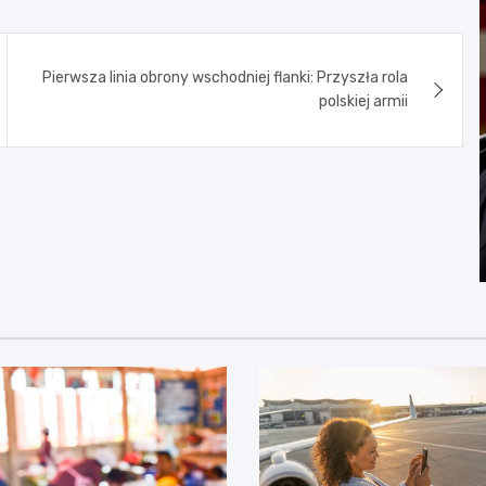
Pierwsza linia obrony wschodniej flanki: Przyszła rola
polskiej armii