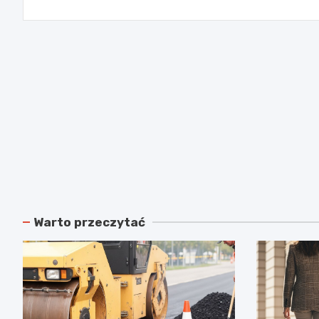
Warto przeczytać