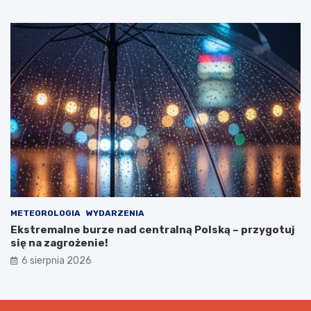
METEOROLOGIA
WYDARZENIA
Ekstremalne burze nad centralną Polską – przygotuj
się na zagrożenie!
6 sierpnia 2026