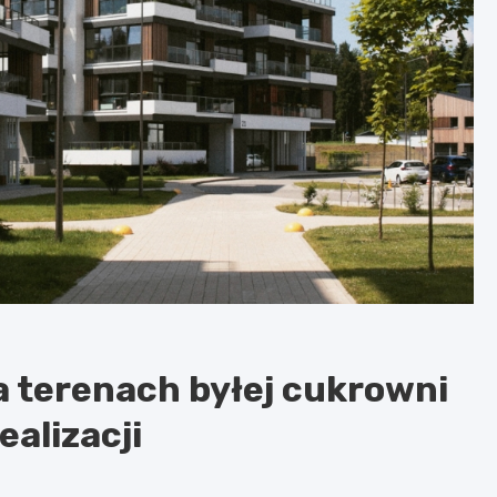
 terenach byłej cukrowni
ealizacji