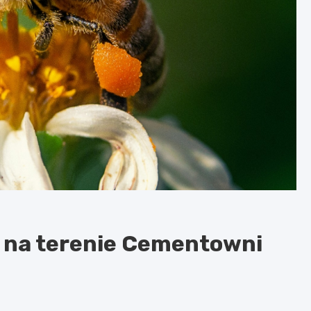
ł na terenie Cementowni