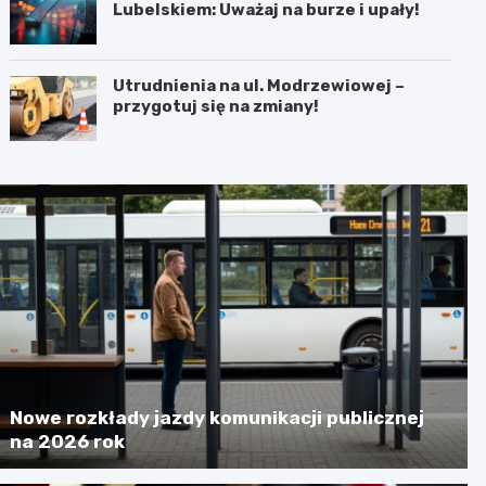
Lubelskiem: Uważaj na burze i upały!
Utrudnienia na ul. Modrzewiowej –
przygotuj się na zmiany!
Nowe rozkłady jazdy komunikacji publicznej
na 2026 rok