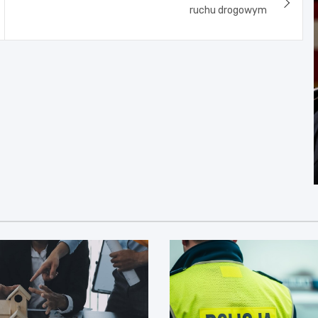
ruchu drogowym