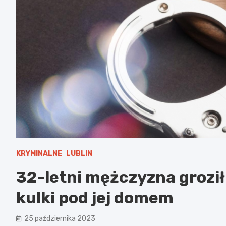
KRYMINALNE
LUBLIN
32-letni mężczyzna groził
kulki pod jej domem
25 października 2023