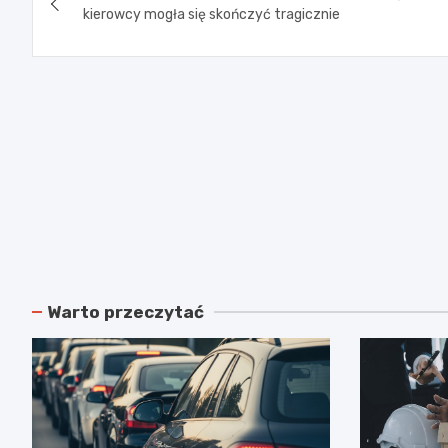
wpisu
kierowcy mogła się skończyć tragicznie
Warto przeczytać