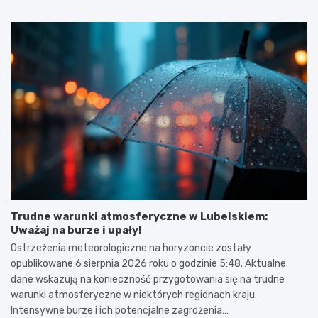
Trudne warunki atmosferyczne w Lubelskiem:
Uważaj na burze i upały!
Ostrzeżenia meteorologiczne na horyzoncie zostały
opublikowane 6 sierpnia 2026 roku o godzinie 5:48. Aktualne
dane wskazują na konieczność przygotowania się na trudne
warunki atmosferyczne w niektórych regionach kraju.
Intensywne burze i ich potencjalne zagrożenia…