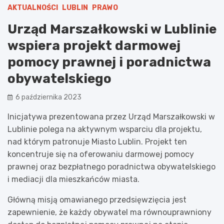
AKTUALNOŚCI
LUBLIN
PRAWO
Urząd Marszałkowski w Lublinie
wspiera projekt darmowej
pomocy prawnej i poradnictwa
obywatelskiego
6 października 2023
Inicjatywa prezentowana przez Urząd Marszałkowski w
Lublinie polega na aktywnym wsparciu dla projektu,
nad którym patronuje Miasto Lublin. Projekt ten
koncentruje się na oferowaniu darmowej pomocy
prawnej oraz bezpłatnego poradnictwa obywatelskiego
i mediacji dla mieszkańców miasta.
Główną misją omawianego przedsięwzięcia jest
zapewnienie, że każdy obywatel ma równouprawniony