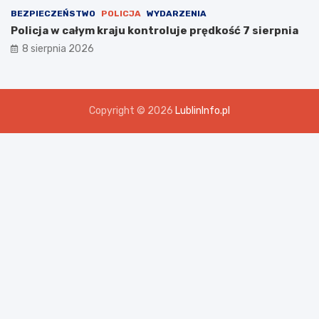
BEZPIECZEŃSTWO
POLICJA
WYDARZENIA
Policja w całym kraju kontroluje prędkość 7 sierpnia
8 sierpnia 2026
Copyright © 2026
LublinInfo.pl