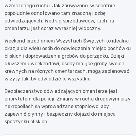
wzmożonego ruchu. Jak zauważono, w sobotnie
popołudnie odnotowano tam znaczną liczbę
odwiedzających. Według sprzedawców, ruch na
cmentarzu jest coraz wyraźniej widoczny.
Weekend przed dniem Wszystkich Świętych to idealna
okazja dla wielu osób do odwiedzenia miejsc pochówku
bliskich i doprowadzenia grobów do porządku. Dzięki
dłuższemu weekendowi, osoby mające groby swoich
krewnych na różnych cmentarzach, mogą zaplanować
wizyty tak, by odwiedzić je wszystkie.
Bezpieczeństwo odwiedzających cmentarze jest
priorytetem dla policji. Zmiany w ruchu drogowym przy
nekropoliach są wprowadzane stopniowo, aby
zapewnić płynny i bezpieczny dojazd do miejsca
spoczynku bliskich.