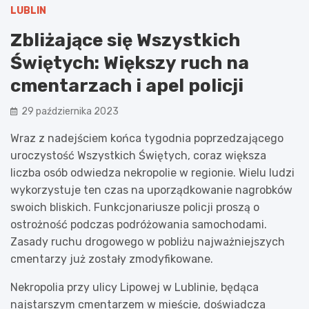
LUBLIN
Zbliżające się Wszystkich
Świętych: Większy ruch na
cmentarzach i apel policji
29 października 2023
Wraz z nadejściem końca tygodnia poprzedzającego
uroczystość Wszystkich Świętych, coraz większa
liczba osób odwiedza nekropolie w regionie. Wielu ludzi
wykorzystuje ten czas na uporządkowanie nagrobków
swoich bliskich. Funkcjonariusze policji proszą o
ostrożność podczas podróżowania samochodami.
Zasady ruchu drogowego w pobliżu najważniejszych
cmentarzy już zostały zmodyfikowane.
Nekropolia przy ulicy Lipowej w Lublinie, będąca
najstarszym cmentarzem w mieście, doświadcza