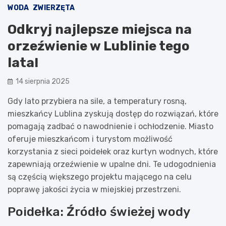
WODA
ZWIERZĘTA
Odkryj najlepsze miejsca na
orzeźwienie w Lublinie tego
lata!
14 sierpnia 2025
Gdy lato przybiera na sile, a temperatury rosną,
mieszkańcy Lublina zyskują dostęp do rozwiązań, które
pomagają zadbać o nawodnienie i ochłodzenie. Miasto
oferuje mieszkańcom i turystom możliwość
korzystania z sieci poidełek oraz kurtyn wodnych, które
zapewniają orzeźwienie w upalne dni. Te udogodnienia
są częścią większego projektu mającego na celu
poprawę jakości życia w miejskiej przestrzeni.
Poidełka: Źródło świeżej wody