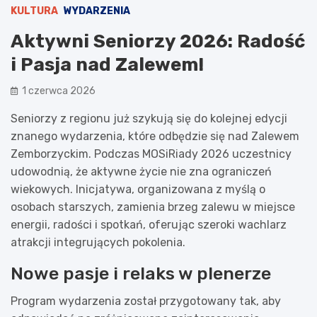
KULTURA
WYDARZENIA
Aktywni Seniorzy 2026: Radość
i Pasja nad Zalewem!
1 czerwca 2026
Seniorzy z regionu już szykują się do kolejnej edycji
znanego wydarzenia, które odbędzie się nad Zalewem
Zemborzyckim. Podczas MOSiRiady 2026 uczestnicy
udowodnią, że aktywne życie nie zna ograniczeń
wiekowych. Inicjatywa, organizowana z myślą o
osobach starszych, zamienia brzeg zalewu w miejsce
energii, radości i spotkań, oferując szeroki wachlarz
atrakcji integrujących pokolenia.
Nowe pasje i relaks w plenerze
Program wydarzenia został przygotowany tak, aby