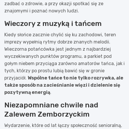
zadbać o zdrowie, a przy okazji spotkać się ze
znajomymi i poznać nowych ludzi.
Wieczory z muzyką i tańcem
Kiedy słońce zacznie chylić się ku zachodowi, teren
imprezy wypełnią rytmy dobrze znanych melodii.
Wieczorna potańcówka jest jednym z najbardziej
wyczekiwanych punktów programu, a parkiet pod
gołym niebem przyciąga zarówno amatorów tańca, jak i
tych, którzy po prostu lubią bawić się w gronie
przyjaciół.
Wspólne tańce to nie tylko rozrywka, ale
także sposób na zacieśnianie więzi i dzielenie się
pozytywną energią
.
Niezapomniane chwile nad
Zalewem Zemborzyckim
Wydarzenie, które od lat łączy społeczność senioralną,