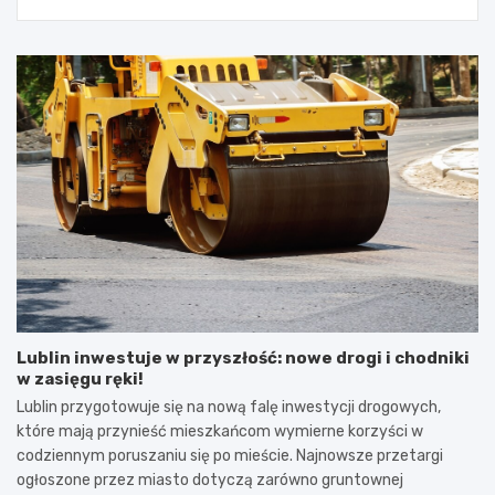
Lublin inwestuje w przyszłość: nowe drogi i chodniki
w zasięgu ręki!
Lublin przygotowuje się na nową falę inwestycji drogowych,
które mają przynieść mieszkańcom wymierne korzyści w
codziennym poruszaniu się po mieście. Najnowsze przetargi
ogłoszone przez miasto dotyczą zarówno gruntownej