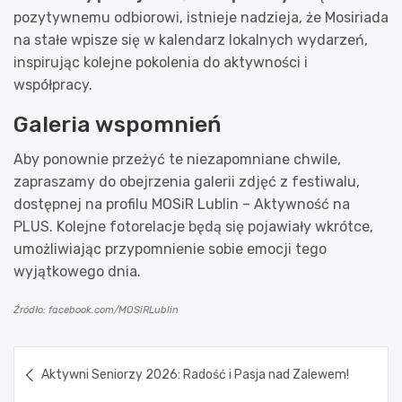
pozytywnemu odbiorowi, istnieje nadzieja, że Mosiriada
na stałe wpisze się w kalendarz lokalnych wydarzeń,
inspirując kolejne pokolenia do aktywności i
współpracy.
Galeria wspomnień
Aby ponownie przeżyć te niezapomniane chwile,
zapraszamy do obejrzenia galerii zdjęć z festiwalu,
dostępnej na profilu MOSiR Lublin – Aktywność na
PLUS. Kolejne fotorelacje będą się pojawiały wkrótce,
umożliwiając przypomnienie sobie emocji tego
wyjątkowego dnia.
Źródło: facebook.com/MOSiRLublin
Nawigacja
Aktywni Seniorzy 2026: Radość i Pasja nad Zalewem!
wpisu