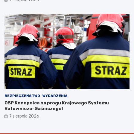
BEZPIECZEŃSTWO
WYDARZENIA
OSP Konopnica na progu Krajowego Systemu
Ratowniczo-Gaśniczego!
7 sierpnia 2026