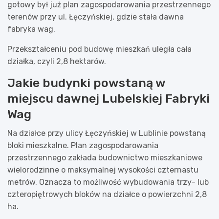
gotowy był już plan zagospodarowania przestrzennego
terenów przy ul. Łęczyńskiej, gdzie stała dawna
fabryka wag.
Przekształceniu pod budowę mieszkań uległa cała
działka, czyli 2,8 hektarów.
Jakie budynki powstaną w
miejscu dawnej Lubelskiej Fabryki
Wag
Na działce przy ulicy Łęczyńskiej w Lublinie powstaną
bloki mieszkalne. Plan zagospodarowania
przestrzennego zakłada budownictwo mieszkaniowe
wielorodzinne o maksymalnej wysokości czternastu
metrów. Oznacza to możliwość wybudowania trzy- lub
czteropiętrowych bloków na działce o powierzchni 2,8
ha.