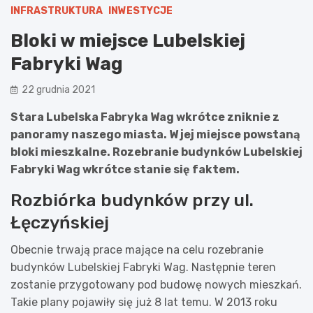
INFRASTRUKTURA
INWESTYCJE
Bloki w miejsce Lubelskiej
Fabryki Wag
22 grudnia 2021
Stara Lubelska Fabryka Wag wkrótce zniknie z
panoramy naszego miasta. W jej miejsce powstaną
bloki mieszkalne. Rozebranie budynków Lubelskiej
Fabryki Wag wkrótce stanie się faktem.
Rozbiórka budynków przy ul.
Łęczyńskiej
Obecnie trwają prace mające na celu rozebranie
budynków Lubelskiej Fabryki Wag. Następnie teren
zostanie przygotowany pod budowę nowych mieszkań.
Takie plany pojawiły się już 8 lat temu. W 2013 roku