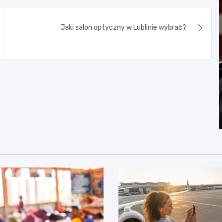
Jaki salon optyczny w Lublinie wybrać?