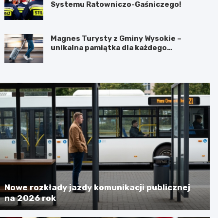
Systemu Ratowniczo-Gaśniczego!
Magnes Turysty z Gminy Wysokie –
unikalna pamiątka dla każdego
podróżnika!
Nowe rozkłady jazdy komunikacji publicznej
na 2026 rok