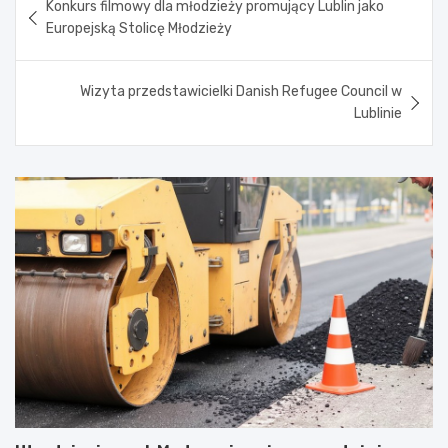
Konkurs filmowy dla młodzieży promujący Lublin jako
wpisu
Europejską Stolicę Młodzieży
Wizyta przedstawicielki Danish Refugee Council w
Lublinie