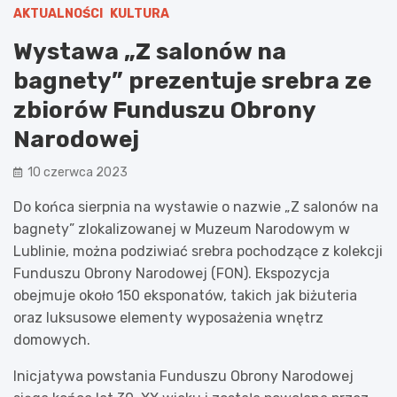
AKTUALNOŚCI
KULTURA
Wystawa „Z salonów na
bagnety” prezentuje srebra ze
zbiorów Funduszu Obrony
Narodowej
10 czerwca 2023
Do końca sierpnia na wystawie o nazwie „Z salonów na
bagnety” zlokalizowanej w Muzeum Narodowym w
Lublinie, można podziwiać srebra pochodzące z kolekcji
Funduszu Obrony Narodowej (FON). Ekspozycja
obejmuje około 150 eksponatów, takich jak biżuteria
oraz luksusowe elementy wyposażenia wnętrz
domowych.
Inicjatywa powstania Funduszu Obrony Narodowej