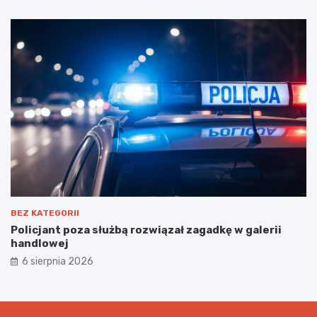
BEZ KATEGORII
Policjant poza służbą rozwiązał zagadkę w galerii
handlowej
6 sierpnia 2026