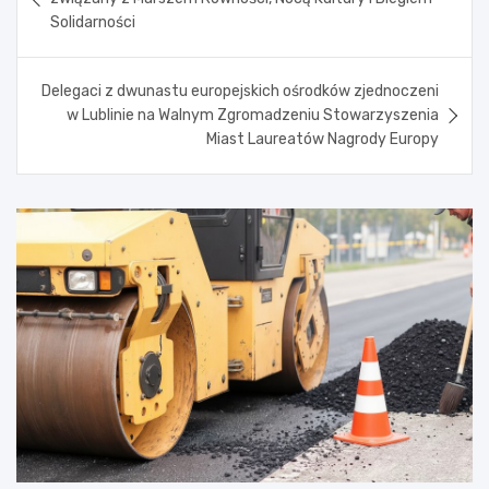
Solidarności
Delegaci z dwunastu europejskich ośrodków zjednoczeni
w Lublinie na Walnym Zgromadzeniu Stowarzyszenia
Miast Laureatów Nagrody Europy