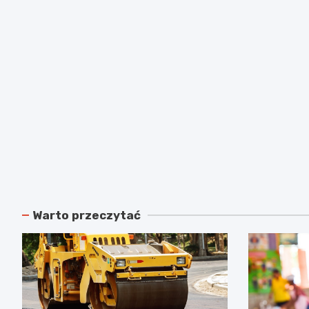
Warto przeczytać