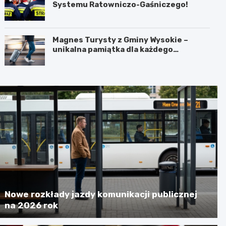
Systemu Ratowniczo-Gaśniczego!
Magnes Turysty z Gminy Wysokie –
unikalna pamiątka dla każdego
podróżnika!
Nowe rozkłady jazdy komunikacji publicznej
na 2026 rok