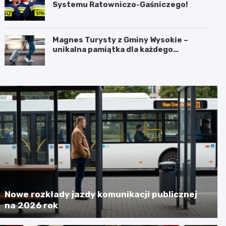
Systemu Ratowniczo-Gaśniczego!
Magnes Turysty z Gminy Wysokie –
unikalna pamiątka dla każdego
podróżnika!
Nowe rozkłady jazdy komunikacji publicznej
na 2026 rok