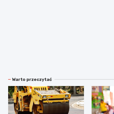
Warto przeczytać