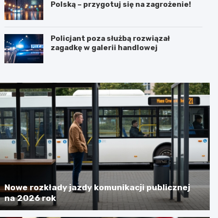
Polską – przygotuj się na zagrożenie!
Policjant poza służbą rozwiązał
zagadkę w galerii handlowej
Nowe rozkłady jazdy komunikacji publicznej
na 2026 rok